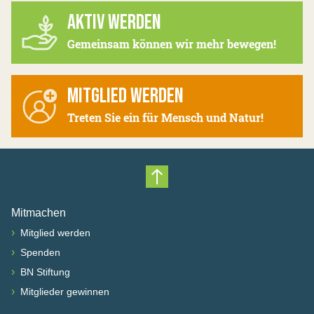
AKTIV WERDEN
Gemeinsam können wir mehr bewegen!
MITGLIED WERDEN
Treten Sie ein für Mensch und Natur!
Nach oben scrollen
Mitmachen
›
Mitglied werden
›
Spenden
›
BN Stiftung
›
Mitglieder gewinnen