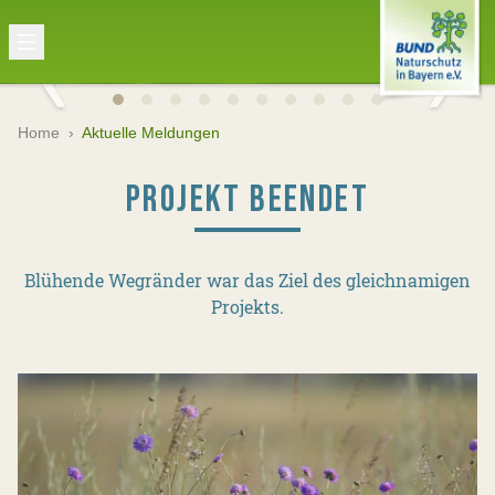
Home
›
Aktuelle Meldungen
PROJEKT BEENDET
Blühende Wegränder war das Ziel des gleichnamigen
Projekts.