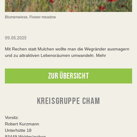
Blumenwiese, Flower meadow
09.05.2025
Mit Rechen statt Mulchen wollte man die Wegränder ausmagern
und zu attraktiven Lebensräumen umwandeln. Mehr
ZUR ÜBERSICHT
KREISGRUPPE CHAM
Vorsitz:
Robert Kurzmann
Unterhütte 18
93449 Waldmünchen