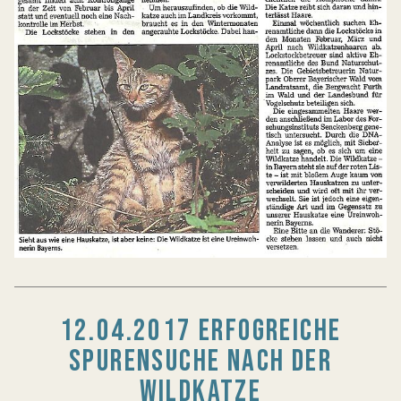
12.04.2017 ERFOGREICHE
SPURENSUCHE NACH DER
WILDKATZE