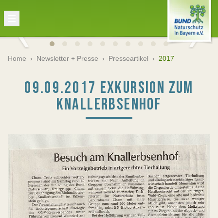
Home
›
Newsletter + Presse
›
Presseartikel
›
2017
09.09.2017 EXKURSION ZUM
KNALLERBSENHOF