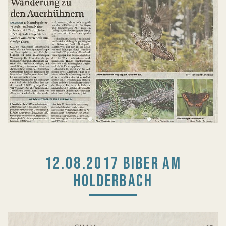
12.08.2017 BIBER AM
HOLDERBACH