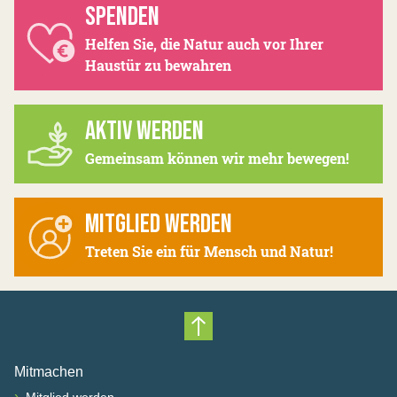
SPENDEN
Helfen Sie, die Natur auch vor Ihrer
Haustür zu bewahren
AKTIV WERDEN
Gemeinsam können wir mehr bewegen!
MITGLIED WERDEN
Treten Sie ein für Mensch und Natur!
Nach oben scrollen
Mitmachen
›