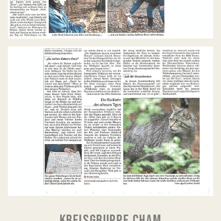
KREISGRUPPE CHAM