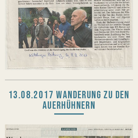
13.08.2017 WANDERUNG ZU DEN
AUERHÜHNERN