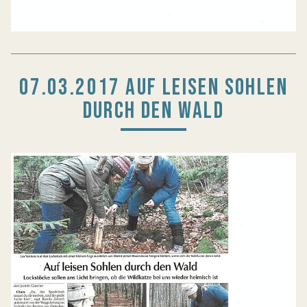
07.03.2017 AUF LEISEN SOHLEN
DURCH DEN WALD