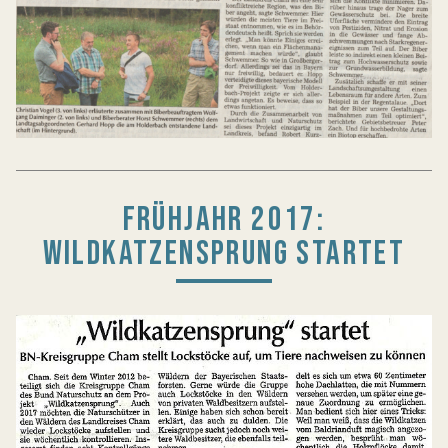
FRÜHJAHR 2017:
WILDKATZENSPRUNG STARTET