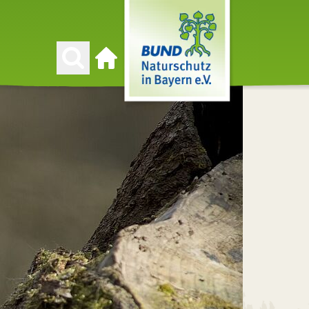
Zur Startseite