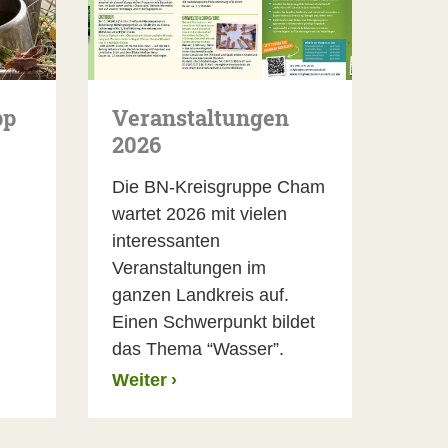
pp
Veranstaltungen
2026
Die BN-Kreisgruppe Cham
wartet 2026 mit vielen
interessanten
Veranstaltungen im
ganzen Landkreis auf.
Einen Schwerpunkt bildet
das Thema “Wasser”.
Weiter
›