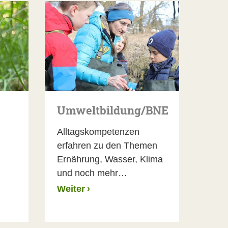
Umweltbildung/BNE
Alltagskompetenzen
erfahren zu den Themen
Ernährung, Wasser, Klima
und noch mehr…
Weiter
›