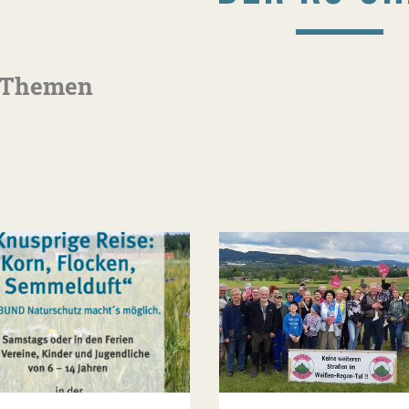
 Themen