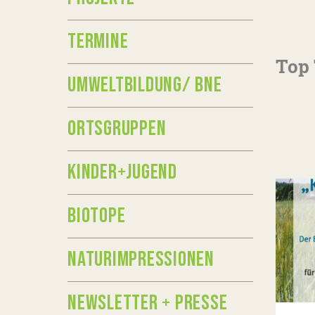
TERMINE
Top
UMWELTBILDUNG/ BNE
ORTSGRUPPEN
KINDER+JUGEND
BIOTOPE
NATURIMPRESSIONEN
NEWSLETTER + PRESSE