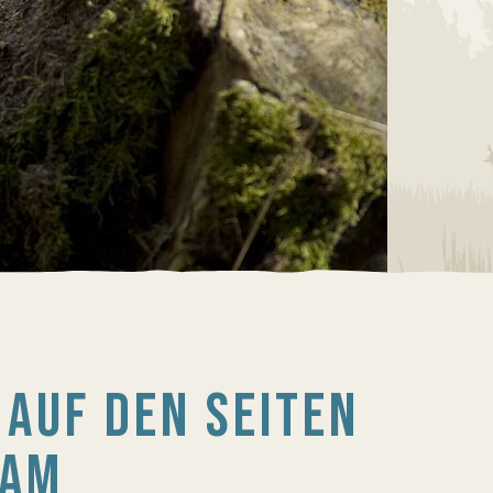
AUF DEN SEITEN
HAM