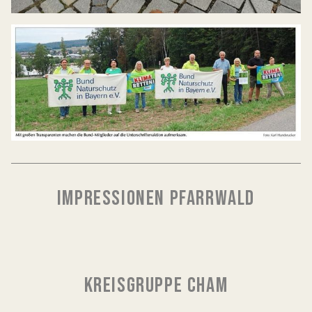
IMPRESSIONEN PFARRWALD
KREISGRUPPE CHAM