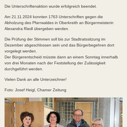
Die Unterschriftenaktion wurde erfolgreich beendet.
Am 21.11.2024 konnten 1763 Unterschriften gegen die
Abholzung des Pfarrwaldes in Oberkreith an Bürgermeisterin
Alexandra Riedl übergeben werden.
Die Prüfung der Stimmen soll bis zur Stadtratssitzung im
Dezember abgeschlossen sein und das Bürgerbegehren dort
vorgelegt werden.
Der Bürgerentscheid müsste dann an einem Sonntag innerhalb
von drei Monaten nach der Feststellung der Zulässigkeit
durchgeführt werden.
Vielen Dank an alle Unterzeichner!
Foto: Josef Heigl, Chamer Zeitung