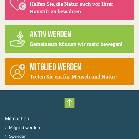
Helfen Sie, die Natur auch vor Ihrer
Haustür zu bewahren
AKTIV WERDEN
Gemeinsam können wir mehr bewegen!
MITGLIED WERDEN
Treten Sie ein für Mensch und Natur!
Nach oben scrollen
Mitmachen
›
Mitglied werden
›
Spenden