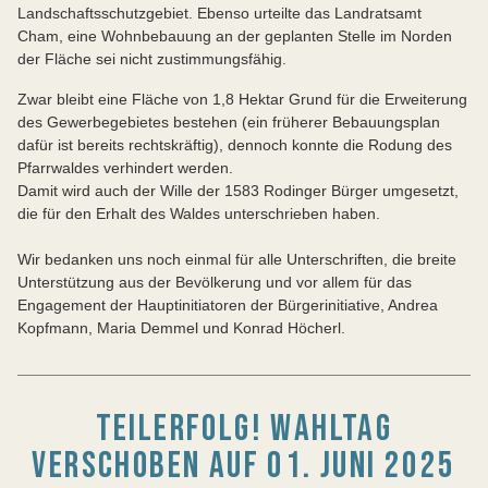
Landschaftsschutzgebiet. Ebenso urteilte das Landratsamt
Cham, eine Wohnbebauung an der geplanten Stelle im Norden
der Fläche sei nicht zustimmungsfähig.
Zwar bleibt eine Fläche von 1,8 Hektar Grund für die Erweiterung
des Gewerbegebietes bestehen (ein früherer Bebauungsplan
dafür ist bereits rechtskräftig), dennoch konnte die Rodung des
Pfarrwaldes verhindert werden.
Damit wird auch der Wille der 1583 Rodinger Bürger umgesetzt,
die für den Erhalt des Waldes unterschrieben haben.
Wir bedanken uns noch einmal für alle Unterschriften, die breite
Unterstützung aus der Bevölkerung und vor allem für das
Engagement der Hauptinitiatoren der Bürgerinitiative, Andrea
Kopfmann, Maria Demmel und Konrad Höcherl.
TEILERFOLG! WAHLTAG
VERSCHOBEN AUF 01. JUNI 2025