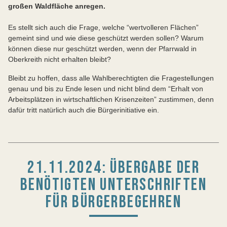
großen Waldfläche anregen.
Es stellt sich auch die Frage, welche “wertvolleren Flächen”
gemeint sind und wie diese geschützt werden sollen? Warum
können diese nur geschützt werden, wenn der Pfarrwald in
Oberkreith nicht erhalten bleibt?
Bleibt zu hoffen, dass alle Wahlberechtigten die Fragestellungen
genau und bis zu Ende lesen und nicht blind dem “Erhalt von
Arbeitsplätzen in wirtschaftlichen Krisenzeiten” zustimmen, denn
dafür tritt natürlich auch die Bürgerinitiative ein.
21.11.2024: ÜBERGABE DER
BENÖTIGTEN UNTERSCHRIFTEN
FÜR BÜRGERBEGEHREN