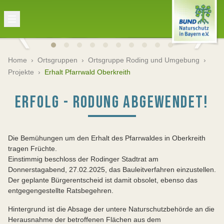
Home
›
Ortsgruppen
›
Ortsgruppe Roding und Umgebung
›
Projekte
›
Erhalt Pfarrwald Oberkreith
ERFOLG - RODUNG ABGEWENDET!
Die Bemühungen um den Erhalt des Pfarrwaldes in Oberkreith
tragen Früchte.
Einstimmig beschloss der Rodinger Stadtrat am
Donnerstagabend, 27.02.2025, das Bauleitverfahren einzustellen.
Der geplante Bürgerentscheid ist damit obsolet, ebenso das
entgegengestellte Ratsbegehren.
Hintergrund ist die Absage der untere Naturschutzbehörde an die
Herausnahme der betroffenen Flächen aus dem