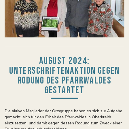
AUGUST 2024:
UNTERSCHRIFTENAKTION GEGEN
RODUNG DES PFARRWALDES
GESTARTET
Die aktiven Mitglieder der Ortsgruppe haben es sich zur Aufgabe
gemacht, sich für den Erhalt des Pfarrwaldes in Oberkreith
einzusetzen, und damit gegen dessen Rodung zum Zweck einer