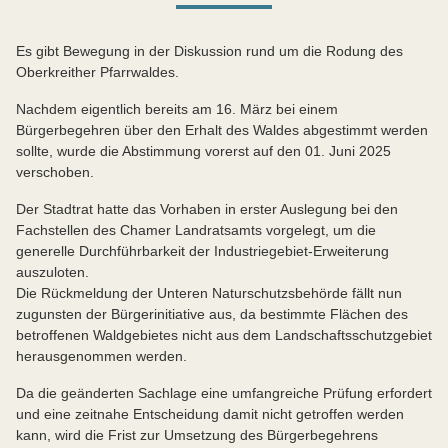
Es gibt Bewegung in der Diskussion rund um die Rodung des
Oberkreither Pfarrwaldes.
Nachdem eigentlich bereits am 16. März bei einem
Bürgerbegehren über den Erhalt des Waldes abgestimmt werden
sollte, wurde die Abstimmung vorerst auf den 01. Juni 2025
verschoben.
Der Stadtrat hatte das Vorhaben in erster Auslegung bei den
Fachstellen des Chamer Landratsamts vorgelegt, um die
generelle Durchführbarkeit der Industriegebiet-Erweiterung
auszuloten.
Die Rückmeldung der Unteren Naturschutzsbehörde fällt nun
zugunsten der Bürgerinitiative aus, da bestimmte Flächen des
betroffenen Waldgebietes nicht aus dem Landschaftsschutzgebiet
herausgenommen werden.
Da die geänderten Sachlage eine umfangreiche Prüfung erfordert
und eine zeitnahe Entscheidung damit nicht getroffen werden
kann, wird die Frist zur Umsetzung des Bürgerbegehrens